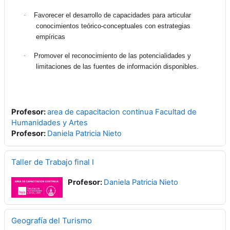
·
Favorecer el desarrollo de capacidades para articular
conocimientos teórico-conceptuales con estrategias
empíricas
·
Promover el reconocimiento de las potencialidades y
limitaciones de las fuentes de información disponibles.
Profesor:
area de capacitacion continua Facultad de
Humanidades y Artes
Profesor:
Daniela Patricia Nieto
Taller de Trabajo final I
Profesor:
Daniela Patricia Nieto
Geografía del Turismo