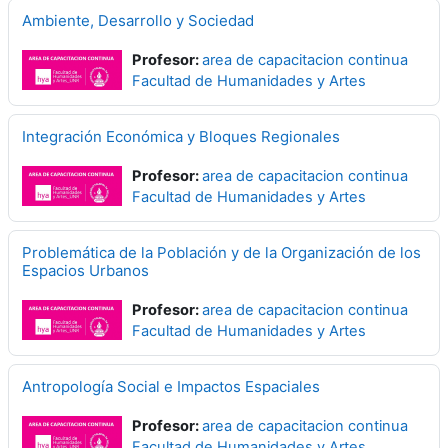
Ambiente, Desarrollo y Sociedad
Profesor:
area de capacitacion continua
Facultad de Humanidades y Artes
Integración Económica y Bloques Regionales
Profesor:
area de capacitacion continua
Facultad de Humanidades y Artes
Problemática de la Población y de la Organización de los
Espacios Urbanos
Profesor:
area de capacitacion continua
Facultad de Humanidades y Artes
Antropología Social e Impactos Espaciales
Profesor:
area de capacitacion continua
Facultad de Humanidades y Artes