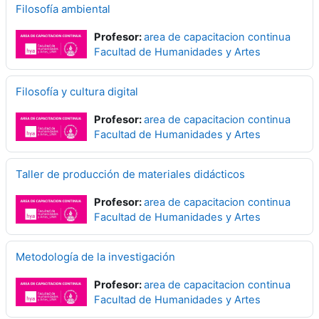
Filosofía ambiental
Profesor:
area de capacitacion continua
Facultad de Humanidades y Artes
Filosofía y cultura digital
Profesor:
area de capacitacion continua
Facultad de Humanidades y Artes
Taller de producción de materiales didácticos
Profesor:
area de capacitacion continua
Facultad de Humanidades y Artes
Metodología de la investigación
Profesor:
area de capacitacion continua
Facultad de Humanidades y Artes