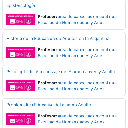
Epistemología
Profesor:
area de capacitacion continua
Facultad de Humanidades y Artes
Historia de la Educación de Adultos en la Argentina
Profesor:
area de capacitacion continua
Facultad de Humanidades y Artes
Psicología del Aprendizaje del Alumno Joven y Adulto
Profesor:
area de capacitacion continua
Facultad de Humanidades y Artes
Problemática Educativa del alumno Adulto
Profesor:
area de capacitacion continua
Facultad de Humanidades y Artes