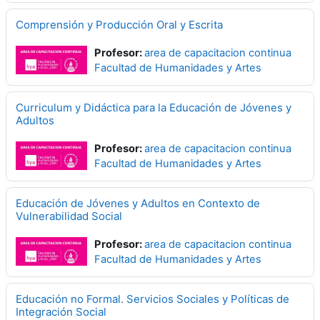
Comprensión y Producción Oral y Escrita
Profesor:
area de capacitacion continua
Facultad de Humanidades y Artes
Curriculum y Didáctica para la Educación de Jóvenes y
Adultos
Profesor:
area de capacitacion continua
Facultad de Humanidades y Artes
Educación de Jóvenes y Adultos en Contexto de
Vulnerabilidad Social
Profesor:
area de capacitacion continua
Facultad de Humanidades y Artes
Educación no Formal. Servicios Sociales y Políticas de
Integración Social