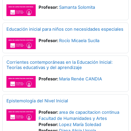
Profesor:
Samanta Solomita
Educación inicial para niños con necesidades especiales
Profesor:
Rocío Micaela Suclla
Corrientes contemporáneas en la Educación Inicial:
Teorías educativas y del aprendizaje
Profesor:
Maria Renée CANDIA
Epistemología del Nivel Inicial
Profesor:
area de capacitacion continua
Facultad de Humanidades y Artes
Profesor:
Lopez María Soledad
Profesor:
Diana Alicia Urcola