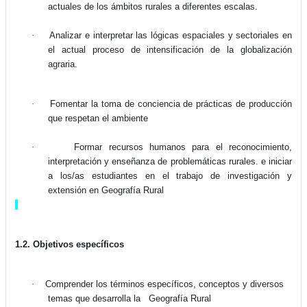
actuales de los ámbitos rurales a diferentes escala
s.
·
Analizar e interpretar las lógicas espaciales y sectoriales en
el actual proceso de intensificación de
la
globalización
agraria.
·
Fomentar la toma de conciencia de prácticas de producción
que respetan el ambiente
·
Formar recursos humanos para el reconocimiento,
interpretación y
enseñanza
de problemáticas rurales. e
iniciar
a los/as estudiantes en el trabajo de investigación y
extensión en Geografía Rural
1.2. Objetivos específicos
·
Comprender los términos específicos, conceptos y diversos
temas que desarrolla la
Geografía Rural