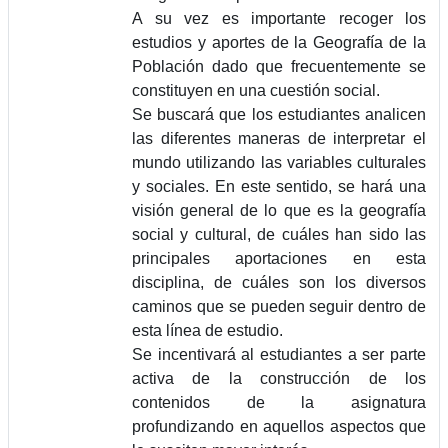
A su vez es importante recoger los
estudios y aportes de la Geografía de la
Población dado que frecuentemente se
constituyen en una cuestión social.
Se buscará que los estudiantes analicen
las diferentes maneras de interpretar el
mundo utilizando las variables culturales
y sociales. En este sentido, se hará una
visión general de lo que es la geografía
social y cultural, de cuáles han sido las
principales aportaciones en esta
disciplina, de cuáles son los diversos
caminos que se pueden seguir dentro de
esta línea de estudio.
Se incentivará al estudiantes a ser parte
activa de la construcción de los
contenidos de la asignatura
profundizando en aquellos aspectos que