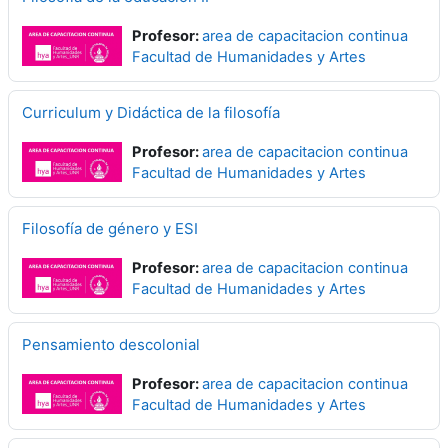
Profesor:
area de capacitacion continua
Facultad de Humanidades y Artes
Curriculum y Didáctica de la filosofía
Profesor:
area de capacitacion continua
Facultad de Humanidades y Artes
Filosofía de género y ESI
Profesor:
area de capacitacion continua
Facultad de Humanidades y Artes
Pensamiento descolonial
Profesor:
area de capacitacion continua
Facultad de Humanidades y Artes