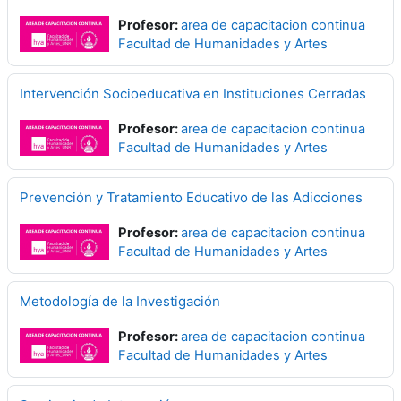
Profesor:
area de capacitacion continua
Facultad de Humanidades y Artes
Intervención Socioeducativa en Instituciones Cerradas
Profesor:
area de capacitacion continua
Facultad de Humanidades y Artes
Prevención y Tratamiento Educativo de las Adicciones
Profesor:
area de capacitacion continua
Facultad de Humanidades y Artes
Metodología de la Investigación
Profesor:
area de capacitacion continua
Facultad de Humanidades y Artes