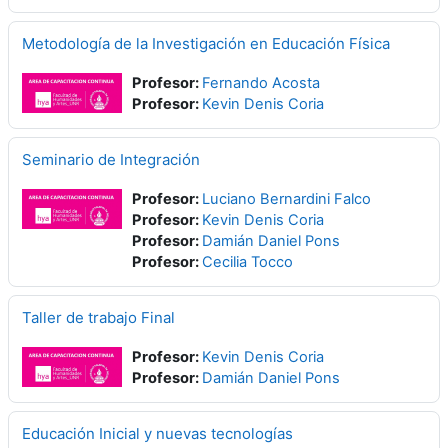
Metodología de la Investigación en Educación Física
Profesor:
Fernando Acosta
Profesor:
Kevin Denis Coria
Seminario de Integración
Profesor:
Luciano Bernardini Falco
Profesor:
Kevin Denis Coria
Profesor:
Damián Daniel Pons
Profesor:
Cecilia Tocco
Taller de trabajo Final
Profesor:
Kevin Denis Coria
Profesor:
Damián Daniel Pons
Educación Inicial y nuevas tecnologías