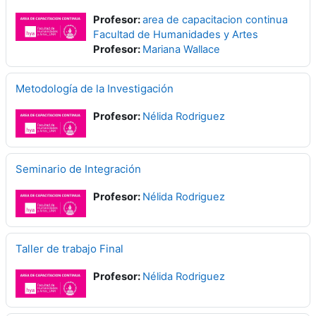
Profesor:
area de capacitacion continua
Facultad de Humanidades y Artes
Profesor:
Mariana Wallace
Metodología de la Investigación
Profesor:
Nélida Rodriguez
Seminario de Integración
Profesor:
Nélida Rodriguez
Taller de trabajo Final
Profesor:
Nélida Rodriguez