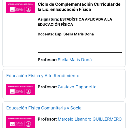
Ciclo de Complementación Curricular de
la Lic. en Educación Física
Asignatura:
ESTADÍSTICA APLICADA A LA
EDUCACIÓN FÍSICA
Docente: Esp. Stella Maris Doná
Profesor:
Stella Maris Doná
Educación Física y Alto Rendimiento
Profesor:
Gustavo Caponetto
Educación Física Comunitaria y Social
Profesor:
Marcelo Lisandro GUILLERMERO