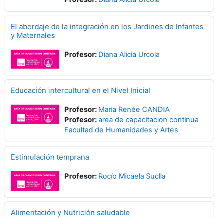
El abordaje de la integración en los Jardines de Infantes
y Maternales
Profesor:
Diana Alicia Urcola
Educación intercultural en el Nivel Inicial
Profesor:
Maria Renée CANDIA
Profesor:
area de capacitacion continua
Facultad de Humanidades y Artes
Estimulación temprana
Profesor:
Rocío Micaela Suclla
Alimentación y Nutrición saludable