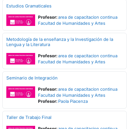
Estudios Gramaticales
Profesor:
area de capacitacion continua
Facultad de Humanidades y Artes
Metodología de la enseñanza y la Investigación de la
Lengua y la Literatura
Profesor:
area de capacitacion continua
Facultad de Humanidades y Artes
Seminario de Integración
Profesor:
area de capacitacion continua
Facultad de Humanidades y Artes
Profesor:
Paola Piacenza
Taller de Trabajo Final
Profesor:
area de capacitacion continua