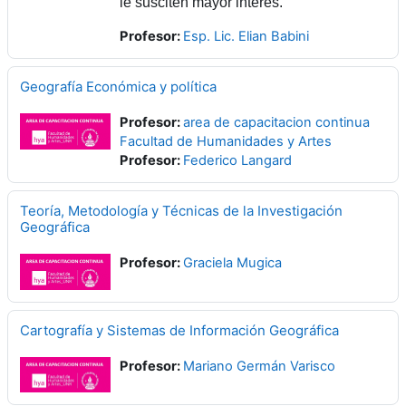
le susciten mayor interés.
Profesor:
Esp. Lic. Elian Babini
Geografía Económica y política
Profesor:
area de capacitacion continua
Facultad de Humanidades y Artes
Profesor:
Federico Langard
Teoría, Metodología y Técnicas de la Investigación
Geográfica
Profesor:
Graciela Mugica
Cartografía y Sistemas de Información Geográfica
Profesor:
Mariano Germán Varisco