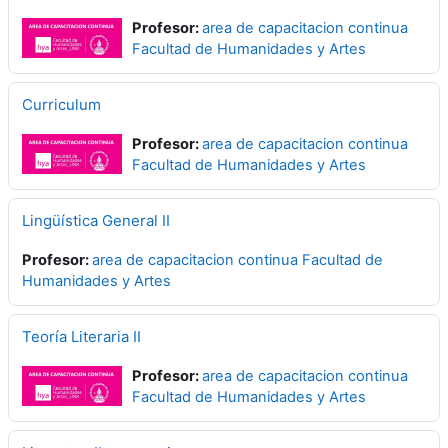
Profesor:
area de capacitacion continua
Facultad de Humanidades y Artes
Curriculum
Profesor:
area de capacitacion continua
Facultad de Humanidades y Artes
Lingüística General II
Profesor:
area de capacitacion continua Facultad de
Humanidades y Artes
Teoría Literaria II
Profesor:
area de capacitacion continua
Facultad de Humanidades y Artes