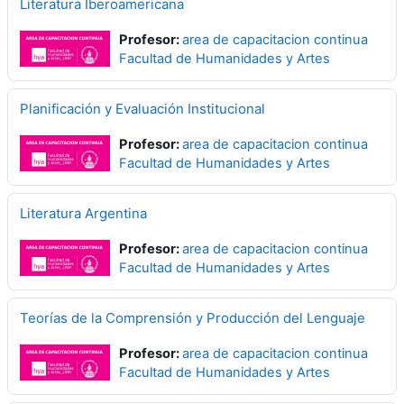
Literatura Iberoamericana
Profesor:
area de capacitacion continua
Facultad de Humanidades y Artes
Planificación y Evaluación Institucional
Profesor:
area de capacitacion continua
Facultad de Humanidades y Artes
Literatura Argentina
Profesor:
area de capacitacion continua
Facultad de Humanidades y Artes
Teorías de la Comprensión y Producción del Lenguaje
Profesor:
area de capacitacion continua
Facultad de Humanidades y Artes