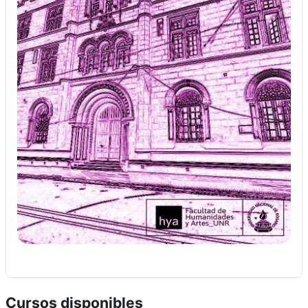
Cursos disponibles