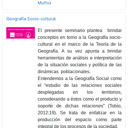
Muñoz
Geografía Socio-cultural
El presente seminario plantea
brindar
conceptos en torno a la Geografía socio-
cultural en el marco de la Teoría de la
Geografía. A su vez apunta a brindar
herramientas de análisis e interpretación
de la situación sociales y política de las
dinámicas
poblacionales.
Entendemos a la Geografía Social como
el “estudio de las relaciones sociales
desplegadas en los territorios,
considerando a éstos como el producto y
soporte de dichas relaciones” (Tobío,
2012:19). Se trata de enfatizar en la
producción del espacio como parte
integral de los procesos de la sociedad.