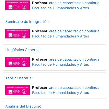
Profesor:
area de capacitacion continua
Facultad de Humanidades y Artes
Seminario de Integración
Profesor:
area de capacitacion continua
Facultad de Humanidades y Artes
Lingüística General I
Profesor:
area de capacitacion continua
Facultad de Humanidades y Artes
Teoría Literaria I
Profesor:
area de capacitacion continua
Facultad de Humanidades y Artes
Análisis del Discurso