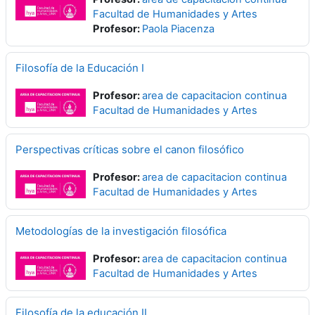
Facultad de Humanidades y Artes
Profesor:
Paola Piacenza
Filosofía de la Educación I
Profesor:
area de capacitacion continua
Facultad de Humanidades y Artes
Perspectivas críticas sobre el canon filosófico
Profesor:
area de capacitacion continua
Facultad de Humanidades y Artes
Metodologías de la investigación filosófica
Profesor:
area de capacitacion continua
Facultad de Humanidades y Artes
Filosofía de la educación II