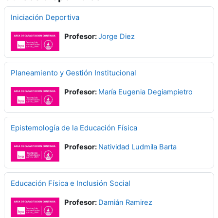
Iniciación Deportiva
Profesor:
Jorge Diez
Planeamiento y Gestión Institucional
Profesor:
María Eugenia Degiampietro
Epistemología de la Educación Física
Profesor:
Natividad Ludmila Barta
Educación Física e Inclusión Social
Profesor:
Damián Ramirez