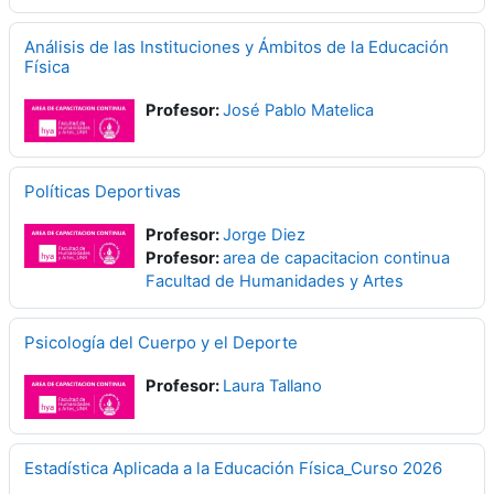
Análisis de las Instituciones y Ámbitos de la Educación
Física
Profesor:
José Pablo Matelica
Políticas Deportivas
Profesor:
Jorge Diez
Profesor:
area de capacitacion continua
Facultad de Humanidades y Artes
Psicología del Cuerpo y el Deporte
Profesor:
Laura Tallano
Estadística Aplicada a la Educación Física_Curso 2026