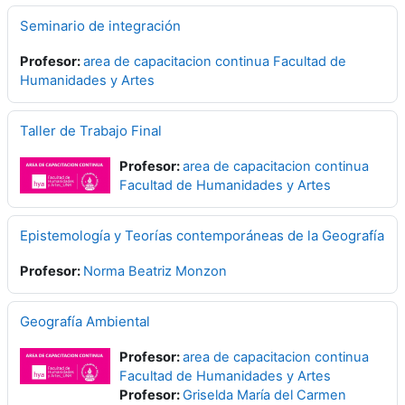
Seminario de integración
Profesor:
area de capacitacion continua Facultad de
Humanidades y Artes
Taller de Trabajo Final
Profesor:
area de capacitacion continua
Facultad de Humanidades y Artes
Epistemología y Teorías contemporáneas de la Geografía
Profesor:
Norma Beatriz Monzon
Geografía Ambiental
Profesor:
area de capacitacion continua
Facultad de Humanidades y Artes
Profesor:
Griselda María del Carmen