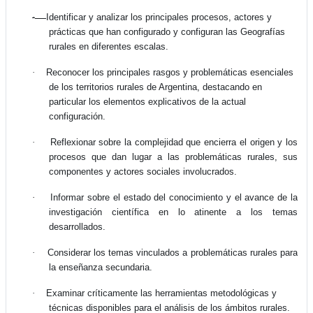
·
Identificar y analizar los principales procesos, actores y
prácticas que han configurado y configuran las Geografías
rurales en diferentes escalas.
·
Reconocer los principales rasgos y problemáticas esenciales
de los territorios rurales de Argentina, destacando en
particular los elementos explicativos de la actual
configuración.
·
Reflexionar sobre la complejidad que encierra el origen y los
procesos que dan lugar a las problemáticas rurales, sus
componentes y actores sociales involucrados.
·
Informar sobre el estado del conocimiento y el avance de la
investigación científica en lo atinente a los temas
desarrollados.
·
Considerar los temas vinculados a problemáticas rurales para
la enseñanza secundaria.
·
Examinar críticamente las herramientas metodológicas y
técnicas disponibles para el análisis de los ámbitos rurales.