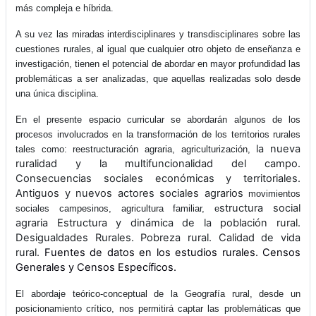
más compleja e híbrida.
A su vez las miradas interdisciplinares y transdisciplinares sobre las
cuestiones rurales, al igual que cualquier otro objeto de enseñanza e
investigación, tienen el potencial de abordar en mayor profundidad las
problemáticas a ser analizadas, que aquellas realizadas solo desde
una única disciplina.
En el presente espacio curricular se abordarán algunos de los
procesos involucrados en la transformación de los territorios rurales
la nueva
tales como: reestructuración agraria, agriculturización,
ruralidad y la multifuncionalidad del campo.
Consecuencias sociales económicas y territoriales.
Antiguos y nuevos actores sociales agrarios
movimientos
structura social
sociales campesinos, agricultura familiar, e
agraria Estructura y dinámica de la población rural.
Desigualdades Rurales. Pobreza rural. Calidad de vida
rural.
Fuentes de datos en los estudios rurales. Censos
Generales y Censos Específicos.
El abordaje teórico-conceptual de la Geografía rural, desde un
posicionamiento crítico, nos permitirá captar las problemáticas que