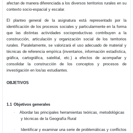
afectan de manera diferenciada a los diversos territorios rurales en su
contexto socio-espacial y escalar.
El planteo general de la asignatura está representado por la
identificación de los procesos sociales y particularmente en la forma
que las distintas actividades socioproductivas contribuyen a la
construcción, articulación y organización social de los territorios
rurales. Paralelamente, se valorizará el uso adecuado de material y
técnicas de referencia empírica (inventarios, información estadística,
gráfica, cartográfica, satelital, etc.) a efectos de acompañar y
consolidar la construcción de los conceptos y procesos de
investigación en los/as estudiantes.
OBJETIVOS
1.1
Objetivos generales
·
Abordar las principales herramientas teóricas, metodológicas
y técnicas de la Geografía Rural
·
Identificar y examinar una serie de problemáticas y conflictos