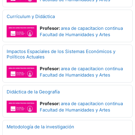
Currículum y Didáctica
Profesor:
area de capacitacion continua
Facultad de Humanidades y Artes
Impactos Espaciales de los Sistemas Económicos y
Políticos Actuales
Profesor:
area de capacitacion continua
Facultad de Humanidades y Artes
Didáctica de la Geografía
Profesor:
area de capacitacion continua
Facultad de Humanidades y Artes
Metodología de la investigación