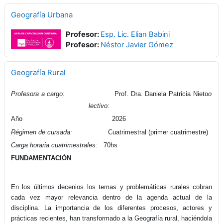
Geografía Urbana
Profesor:
Esp. Lic. Elian Babini
Profesor:
Néstor Javier Gómez
Geografía Rural
Profesora a cargo:
Prof. Dra. Daniela Patricia Nieto
o
lectivo:
Año 2026
Régimen de cursada:
Cuatrimestral (primer cuatrimestre)
Carga horaria cuatrimestrales:
70hs
FUNDAMENTACIÓN
En los últimos decenios los temas y problemáticas rurales cobran
cada vez mayor relevancia dentro de la agenda actual de la
disciplina. La importancia de los diferentes procesos, actores y
prácticas recientes, han transformado a la Geografía rural, haciéndola